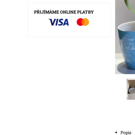
PŘIJÍMÁME ONLINE PLATBY
Popis